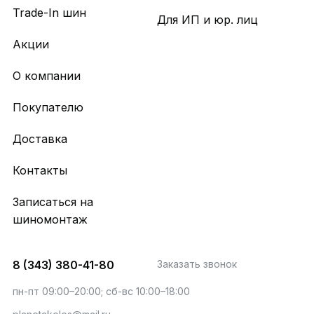
Trade-In шин
Для ИП и юр. лиц
Акции
О компании
Покупателю
Доставка
Контакты
Записаться на
шиномонтаж
8 (343) 380-41-80
Заказать звонок
пн-пт 09:00–20:00; сб-вс 10:00–18:00