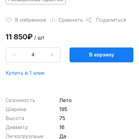
В избранное
Сравнить
Поделиться
11 850₽
/ шт
В корзину
Купить в 1 клик
Сезонность
Лето
Ширина
195
Высота
75
Диаметр
16
Легкогрузовые
Да