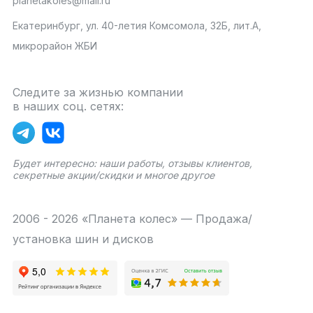
planetakoles@mail.ru
Екатеринбург, ул. 40-летия Комсомола, 32Б, лит.А,
микрорайон ЖБИ
Следите за жизнью компании
в наших соц. сетях:
Будет интересно: наши работы, отзывы клиентов,
секретные акции/скидки и многое другое
2006 - 2026 «Планета колес» — Продажа/
установка шин и дисков