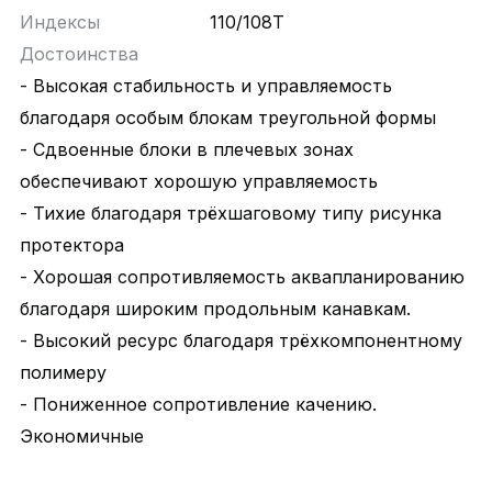
Индексы
110/108T
Достоинства
- Высокая стабильность и управляемость
благодаря особым блокам треугольной формы
- Сдвоенные блоки в плечевых зонах
обеспечивают хорошую управляемость
- Тихие благодаря трёхшаговому типу рисунка
протектора
- Хорошая сопротивляемость аквапланированию
благодаря широким продольным канавкам.
- Высокий ресурс благодаря трёхкомпонентному
полимеру
- Пониженное сопротивление качению.
Экономичные