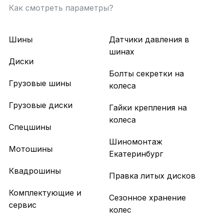
Как смотреть параметры?
Шины
Датчики давления в
шинах
Диски
Болты секретки на
Грузовые шины
колеса
Грузовые диски
Гайки крепления на
колеса
Спецшины
Шиномонтаж
Мотошины
Екатеринбург
Квадрошины
Правка литых дисков
Комплектующие и
Сезонное хранение
сервис
колес