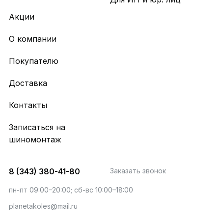
Акции
О компании
Покупателю
Доставка
Контакты
Записаться на
шиномонтаж
8 (343) 380-41-80
Заказать звонок
пн-пт 09:00–20:00; сб-вс 10:00–18:00
planetakoles@mail.ru