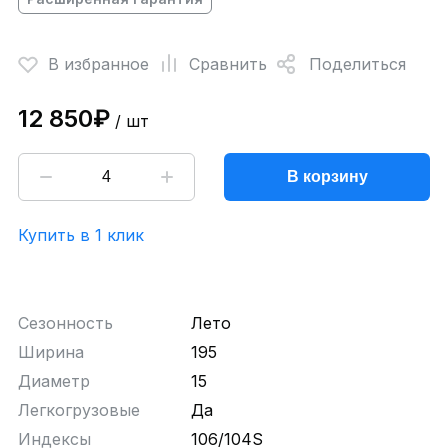
В избранное
Сравнить
Поделиться
12 850₽
/ шт
В корзину
Купить в 1 клик
Сезонность
Лето
Ширина
195
Диаметр
15
Легкогрузовые
Да
Индексы
106/104S