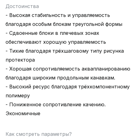
Достоинства
- Высокая стабильность и управляемость
благодаря особым блокам треугольной формы
- Сдвоенные блоки в плечевых зонах
обеспечивают хорошую управляемость
- Тихие благодаря трёхшаговому типу рисунка
протектора
- Хорошая сопротивляемость аквапланированию
благодаря широким продольным канавкам.
- Высокий ресурс благодаря трёхкомпонентному
полимеру
- Пониженное сопротивление качению.
Экономичные
Как смотреть параметры?