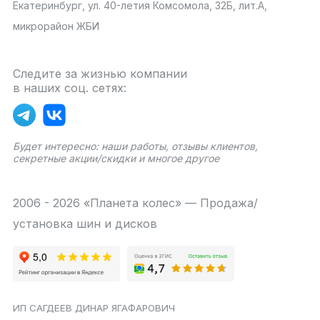
Екатеринбург, ул. 40-летия Комсомола, 32Б, лит.А,
микрорайон ЖБИ
Следите за жизнью компании
в наших соц. сетях:
Будет интересно: наши работы, отзывы клиентов,
секретные акции/скидки и многое другое
2006 - 2026 «Планета колес» — Продажа/
установка шин и дисков
ИП САГДЕЕВ ДИНАР ЯГАФАРОВИЧ