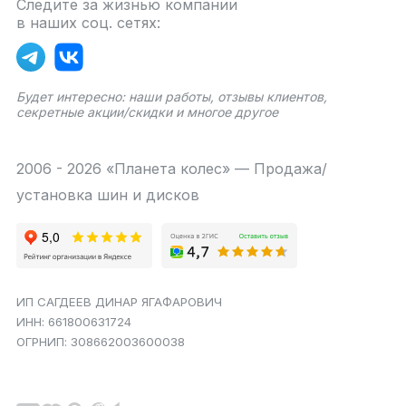
Следите за жизнью компании
в наших соц. сетях:
Будет интересно: наши работы, отзывы клиентов,
секретные акции/скидки и многое другое
2006 - 2026 «Планета колес» — Продажа/
установка шин и дисков
ИП САГДЕЕВ ДИНАР ЯГАФАРОВИЧ
ИНН: 661800631724
ОГРНИП: 308662003600038