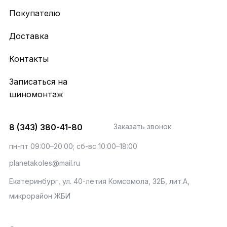
Покупателю
Доставка
Контакты
Записаться на
шиномонтаж
8 (343) 380-41-80
Заказать звонок
пн-пт 09:00–20:00; сб-вс 10:00–18:00
planetakoles@mail.ru
Екатеринбург, ул. 40-летия Комсомола, 32Б, лит.А,
микрорайон ЖБИ