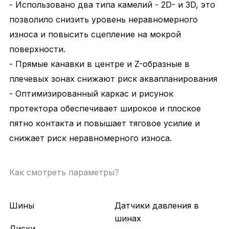
- Использовано два типа камелий - 2D- и 3D, это
позволило снизить уровень неравномерного
износа и повысить сцепление на мокрой
поверхности.
- Прямые канавки в центре и Z-образные в
плечевых зонах снижают риск аквапланирования
- Оптимизированный каркас и рисунок
протектора обеспечивает широкое и плоское
пятно контакта и повышает тяговое усилие и
снижает риск неравномерного износа.
Как смотреть параметры?
Шины
Датчики давления в
шинах
Диски