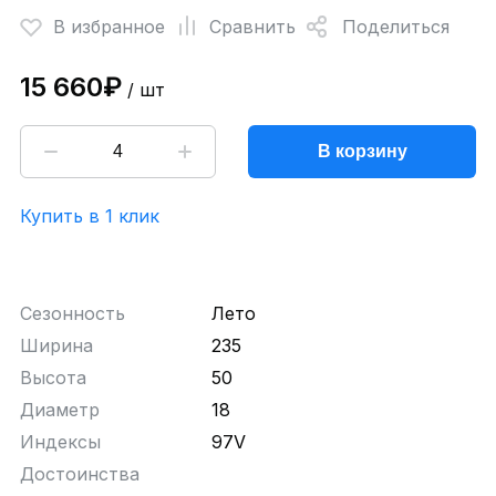
В избранное
Сравнить
Поделиться
15 660₽
/ шт
В корзину
Купить в 1 клик
Сезонность
Лето
Ширина
235
Высота
50
Диаметр
18
Индексы
97V
Достоинства