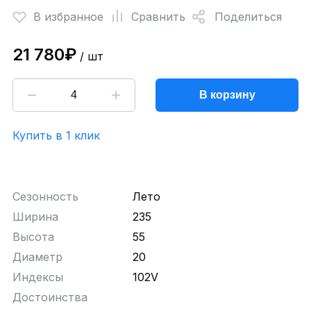
В избранное
Сравнить
Поделиться
21 780₽
/ шт
В корзину
Купить в 1 клик
Сезонность
Лето
Ширина
235
Высота
55
Диаметр
20
Индексы
102V
Достоинства