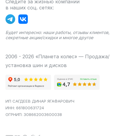
Следите за жизнью компании
в наших соц. сетях:
Будет интересно: наши работы, отзывы клиентов,
секретные акции/скидки и многое другое
2006 - 2026 «Планета колес» — Продажа/
установка шин и дисков
ИП САГДЕЕВ ДИНАР ЯГАФАРОВИЧ
ИНН: 661800631724
ОГРНИП: 308662003600038