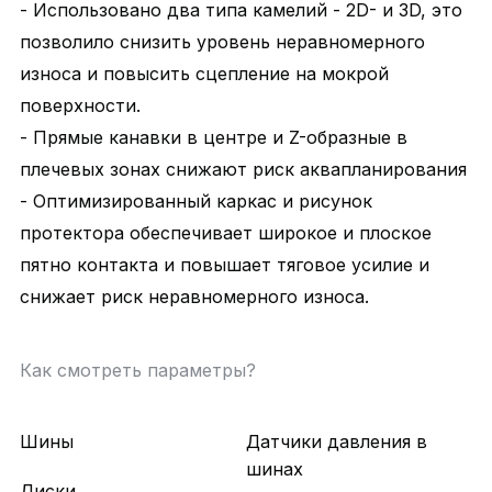
- Использовано два типа камелий - 2D- и 3D, это
позволило снизить уровень неравномерного
износа и повысить сцепление на мокрой
поверхности.
- Прямые канавки в центре и Z-образные в
плечевых зонах снижают риск аквапланирования
- Оптимизированный каркас и рисунок
протектора обеспечивает широкое и плоское
пятно контакта и повышает тяговое усилие и
снижает риск неравномерного износа.
Как смотреть параметры?
Шины
Датчики давления в
шинах
Диски