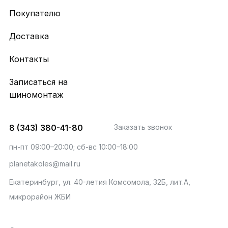
Покупателю
Доставка
Контакты
Записаться на
шиномонтаж
8 (343) 380-41-80
Заказать звонок
пн-пт 09:00–20:00; сб-вс 10:00–18:00
planetakoles@mail.ru
Екатеринбург, ул. 40-летия Комсомола, 32Б, лит.А,
микрорайон ЖБИ