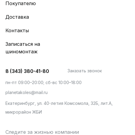
Покупателю
Доставка
Контакты
Записаться на
шиномонтаж
8 (343) 380-41-80
Заказать звонок
пн-пт 09:00–20:00; сб-вс 10:00–18:00
planetakoles@mail.ru
Екатеринбург, ул. 40-летия Комсомола, 32Б, лит.А,
микрорайон ЖБИ
Следите за жизнью компании