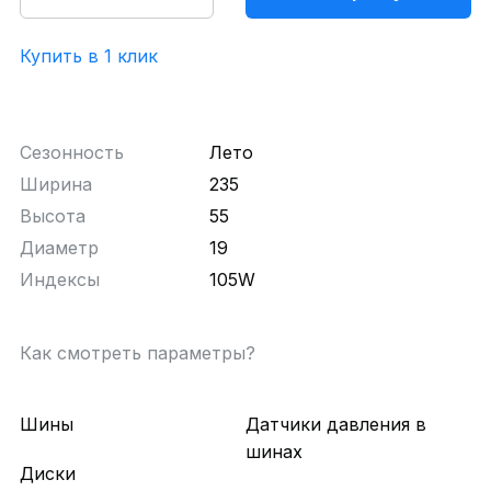
Купить в 1 клик
Сезонность
Лето
Ширина
235
Высота
55
Диаметр
19
Индексы
105W
Как смотреть параметры?
Шины
Датчики давления в
шинах
Диски