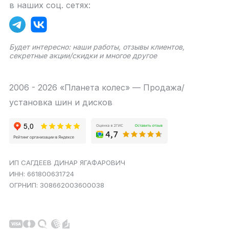
в наших соц. сетях:
Будет интересно: наши работы, отзывы клиентов,
секретные акции/скидки и многое другое
2006 - 2026 «Планета колес» — Продажа/
установка шин и дисков
ИП САГДЕЕВ ДИНАР ЯГАФАРОВИЧ
ИНН: 661800631724
ОГРНИП: 308662003600038