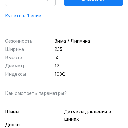
Купить в 1 клик
Сезонность
Зима / Липучка
Ширина
235
Высота
55
Диаметр
17
Индексы
103Q
Как смотреть параметры?
Шины
Датчики давления в
шинах
Диски