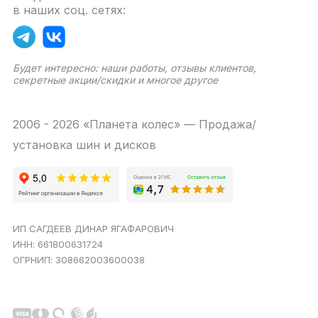
в наших соц. сетях:
Будет интересно: наши работы, отзывы клиентов,
секретные акции/скидки и многое другое
2006 - 2026 «Планета колес» — Продажа/
установка шин и дисков
ИП САГДЕЕВ ДИНАР ЯГАФАРОВИЧ
ИНН: 661800631724
ОГРНИП: 308662003600038