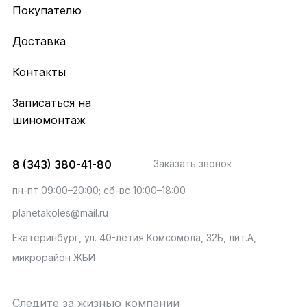
Покупателю
Доставка
Контакты
Записаться на
шиномонтаж
8 (343) 380-41-80
Заказать звонок
пн-пт 09:00–20:00; сб-вс 10:00–18:00
planetakoles@mail.ru
Екатеринбург, ул. 40-летия Комсомола, 32Б, лит.А,
микрорайон ЖБИ
Следите за жизнью компании