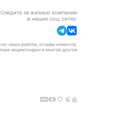
Следите за жизнью компании
в наших соц. сетях:
сно: наши работы, отзывы клиентов,
тные акции/скидки и многое другое