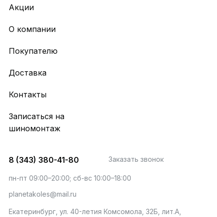
Акции
О компании
Покупателю
Доставка
Контакты
Записаться на
шиномонтаж
8 (343) 380-41-80
Заказать звонок
пн-пт 09:00–20:00; сб-вс 10:00–18:00
planetakoles@mail.ru
Екатеринбург, ул. 40-летия Комсомола, 32Б, лит.А,