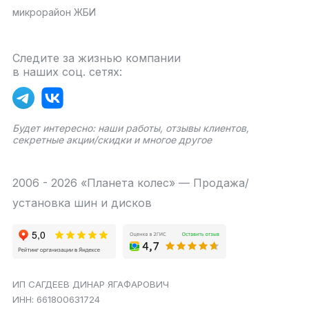
микрорайон ЖБИ
Следите за жизнью компании
в наших соц. сетях:
Будет интересно: наши работы, отзывы клиентов,
секретные акции/скидки и многое другое
2006 - 2026 «Планета колес» — Продажа/
установка шин и дисков
ИП САГДЕЕВ ДИНАР ЯГАФАРОВИЧ
ИНН: 661800631724