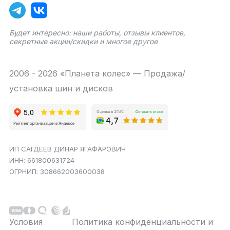
Будет интересно: наши работы, отзывы клиентов,
секретные акции/скидки и многое другое
2006 - 2026 «Планета колес» — Продажа/
установка шин и дисков
ИП САГДЕЕВ ДИНАР ЯГАФАРОВИЧ
ИНН: 661800631724
ОГРНИП: 308662003600038
Условия
Политика конфиденциальности и