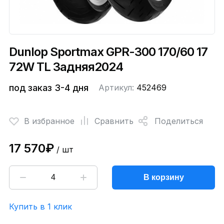
Dunlop Sportmax GPR-300 170/60 17
72W TL Задняя2024
под заказ 3-4 дня
Артикул:
452469
В избранное
Сравнить
Поделиться
17 570₽
/ шт
В корзину
Купить в 1 клик