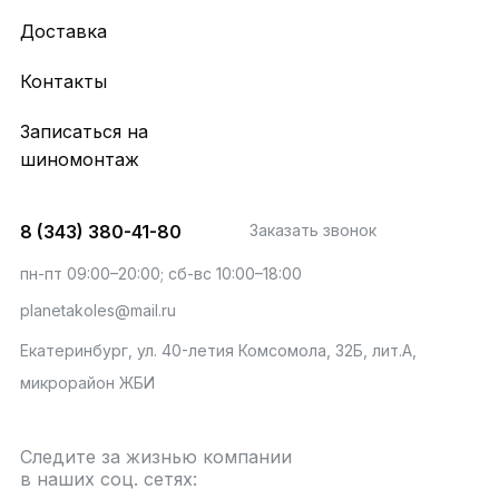
Доставка
Контакты
Записаться на
шиномонтаж
8 (343) 380-41-80
Заказать звонок
пн-пт 09:00–20:00; сб-вс 10:00–18:00
planetakoles@mail.ru
Екатеринбург, ул. 40-летия Комсомола, 32Б, лит.А,
микрорайон ЖБИ
Следите за жизнью компании
в наших соц. сетях: