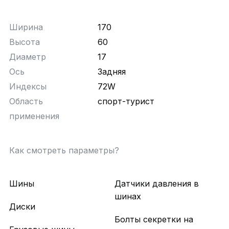
Ширина
170
Высота
60
Диаметр
17
Ось
Задняя
Индексы
72W
Область
спорт-турист
применения
Как смотреть параметры?
Шины
Датчики давления в
шинах
Диски
Болты секретки на