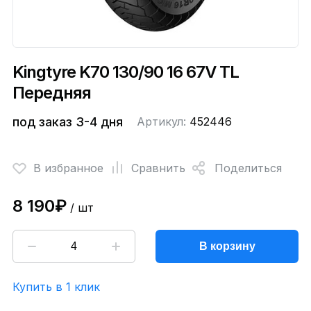
Kingtyre K70 130/90 16 67V TL
Передняя
под заказ 3-4 дня
Артикул:
452446
В избранное
Сравнить
Поделиться
8 190₽
/ шт
В корзину
Купить в 1 клик