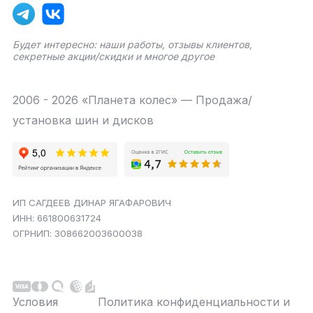
Будет интересно: наши работы, отзывы клиентов,
секретные акции/скидки и многое другое
2006 - 2026 «Планета колес» — Продажа/
установка шин и дисков
ИП САГДЕЕВ ДИНАР ЯГАФАРОВИЧ
ИНН: 661800631724
ОГРНИП: 308662003600038
Условия
Политика конфиденциальности и