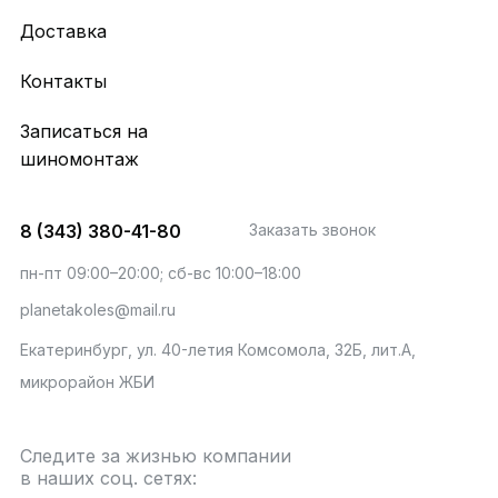
Доставка
Контакты
Записаться на
шиномонтаж
8 (343) 380-41-80
Заказать звонок
пн-пт 09:00–20:00; сб-вс 10:00–18:00
planetakoles@mail.ru
Екатеринбург, ул. 40-летия Комсомола, 32Б, лит.А,
микрорайон ЖБИ
Следите за жизнью компании
в наших соц. сетях: