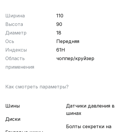
Ширина
110
Высота
90
Диаметр
18
Ось
Передняя
Индексы
61H
Область
чоппер/круйзер
применения
Как смотреть параметры?
Шины
Датчики давления в
шинах
Диски
Болты секретки на