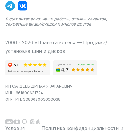
Будет интересно: наши работы, отзывы клиентов,
секретные акции/скидки и многое другое
2006 - 2026 «Планета колес» — Продажа/
установка шин и дисков
ИП САГДЕЕВ ДИНАР ЯГАФАРОВИЧ
ИНН: 661800631724
ОГРНИП: 308662003600038
Условия
Политика конфиденциальности и