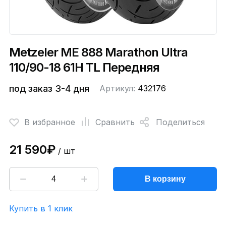
Metzeler ME 888 Marathon Ultra
110/90-18 61H TL Передняя
под заказ 3-4 дня
Артикул:
432176
В избранное
Сравнить
Поделиться
21 590₽
/ шт
В корзину
Купить в 1 клик