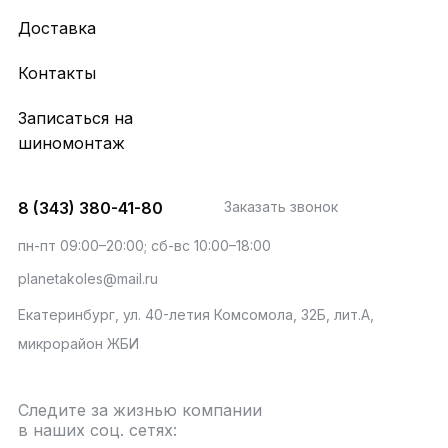
Доставка
Контакты
Записаться на
шиномонтаж
8 (343) 380-41-80
Заказать звонок
пн-пт 09:00–20:00; сб-вс 10:00–18:00
planetakoles@mail.ru
Екатеринбург, ул. 40-летия Комсомола, 32Б, лит.А,
микрорайон ЖБИ
Следите за жизнью компании
в наших соц. сетях: