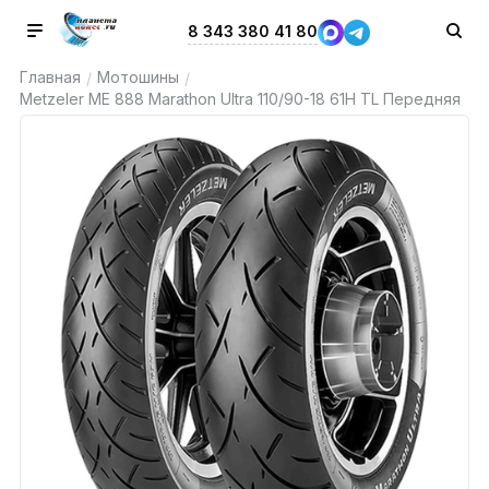
8 343 380 41 80
Главная
Мотошины
/
/
Metzeler ME 888 Marathon Ultra 110/90-18 61H TL Передняя