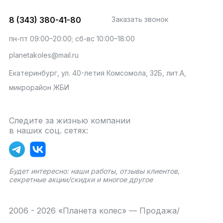
8 (343) 380-41-80
Заказать звонок
пн-пт 09:00–20:00; сб-вс 10:00–18:00
planetakoles@mail.ru
Екатеринбург, ул. 40-летия Комсомола, 32Б, лит.А,
микрорайон ЖБИ
Следите за жизнью компании
в наших соц. сетях:
Будет интересно: наши работы, отзывы клиентов,
секретные акции/скидки и многое другое
2006 - 2026 «Планета колес» — Продажа/