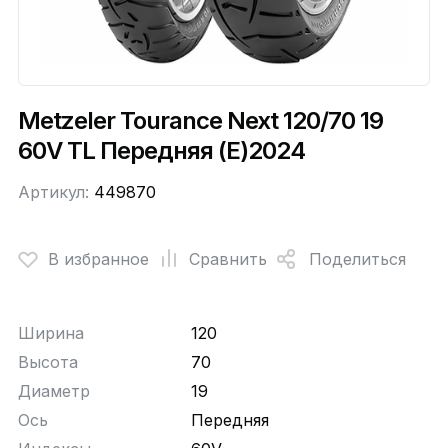
Metzeler Tourance Next 120/70 19
60V TL Передняя (E)2024
Артикул:
449870
В избранное
Сравнить
Поделиться
Ширина
120
Высота
70
Диаметр
19
Ось
Передняя