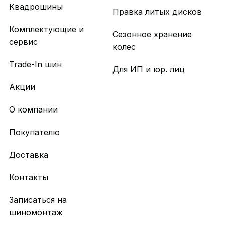
Квадрошины
Правка литых дисков
Комплектующие и
Сезонное хранение
сервис
колес
Trade-In шин
Для ИП и юр. лиц
Акции
О компании
Покупателю
Доставка
Контакты
Записаться на
шиномонтаж