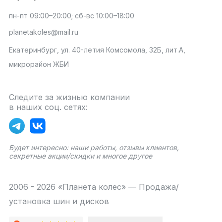
пн-пт 09:00–20:00; сб-вс 10:00–18:00
planetakoles@mail.ru
Екатеринбург, ул. 40-летия Комсомола, 32Б, лит.А,
микрорайон ЖБИ
Следите за жизнью компании
в наших соц. сетях:
Будет интересно: наши работы, отзывы клиентов,
секретные акции/скидки и многое другое
2006 - 2026 «Планета колес» — Продажа/
установка шин и дисков