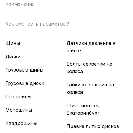
применения
Как смотреть параметры?
Шины
Датчики давления в
шинах
Диски
Болты секретки на
Грузовые шины
колеса
Грузовые диски
Гайки крепления на
колеса
Спецшины
Шиномонтаж
Мотошины
Екатеринбург
Квадрошины
Правка литых дисков