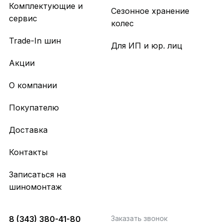
Комплектующие и
Сезонное хранение
сервис
колес
Trade-In шин
Для ИП и юр. лиц
Акции
О компании
Покупателю
Доставка
Контакты
Записаться на
шиномонтаж
8 (343) 380-41-80
Заказать звонок