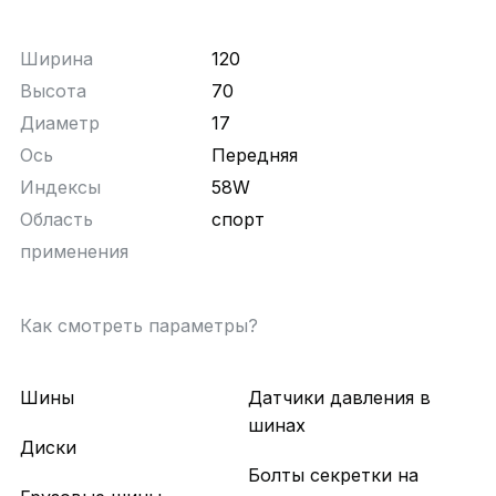
Ширина
120
Высота
70
Диаметр
17
Ось
Передняя
Индексы
58W
Область
спорт
применения
Как смотреть параметры?
Шины
Датчики давления в
шинах
Диски
Болты секретки на