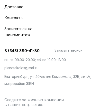
Доставка
Контакты
Записаться на
шиномонтаж
8 (343) 380-41-80
Заказать звонок
пн-пт 09:00–20:00; сб-вс 10:00–18:00
planetakoles@mail.ru
Екатеринбург, ул. 40-летия Комсомола, 32Б, лит.А,
микрорайон ЖБИ
Следите за жизнью компании
в наших соц. сетях: