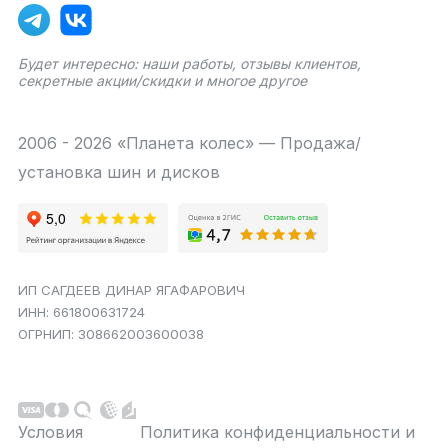
Будет интересно: наши работы, отзывы клиентов,
секретные акции/скидки и многое другое
2006 - 2026 «Планета колес» — Продажа/
установка шин и дисков
ИП САГДЕЕВ ДИНАР ЯГАФАРОВИЧ
ИНН: 661800631724
ОГРНИП: 308662003600038
Условия
Политика конфиденциальности и