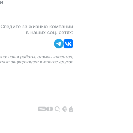
БИ
Следите за жизнью компании
в наших соц. сетях:
сно: наши работы, отзывы клиентов,
тные акции/скидки и многое другое