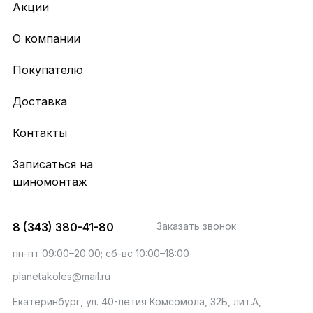
Акции
О компании
Покупателю
Доставка
Контакты
Записаться на
шиномонтаж
8 (343) 380-41-80
Заказать звонок
пн-пт 09:00–20:00; сб-вс 10:00–18:00
planetakoles@mail.ru
Екатеринбург, ул. 40-летия Комсомола, 32Б, лит.А,