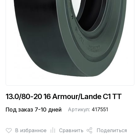
13.0/80-20 16 Armour/Lande C1 TT
Под заказ 7-10 дней
Артикул:
417551
В избранное
Сравнить
Поделиться