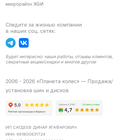
микрорайон ЖБИ
Следите за жизнью компании
в наших соц. сетях:
Будет интересно: наши работы, отзывы клиентов,
секретные акции/скидки и многое другое
2006 - 2026 «Планета колес» — Продажа/
установка шин и дисков
ИП САГДЕЕВ ДИНАР ЯГАФАРОВИЧ
ИНН: 661800631724