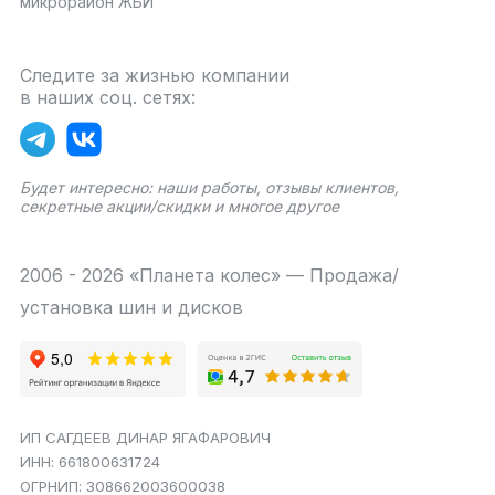
микрорайон ЖБИ
Следите за жизнью компании
в наших соц. сетях:
Будет интересно: наши работы, отзывы клиентов,
секретные акции/скидки и многое другое
2006 - 2026 «Планета колес» — Продажа/
установка шин и дисков
ИП САГДЕЕВ ДИНАР ЯГАФАРОВИЧ
ИНН: 661800631724
ОГРНИП: 308662003600038