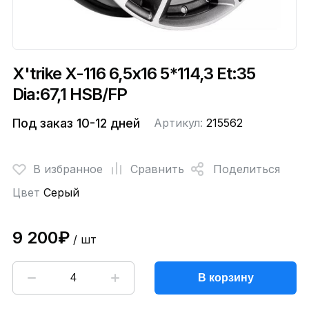
X'trike X-116 6,5x16 5*114,3 Et:35
Dia:67,1 HSB/FP
Под заказ 10-12 дней
Артикул:
215562
В избранное
Сравнить
Поделиться
Цвет
Серый
9 200₽
/ шт
В корзину