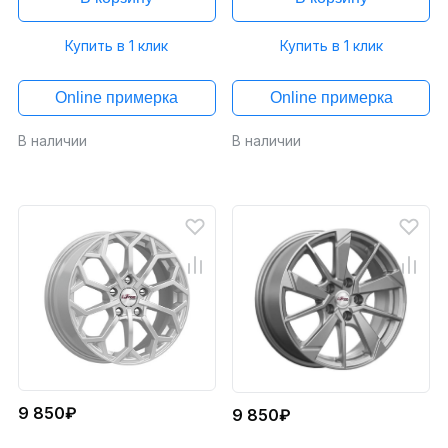
Купить в 1 клик
Купить в 1 клик
Online примерка
Online примерка
В наличии
В наличии
9 850₽
9 850₽