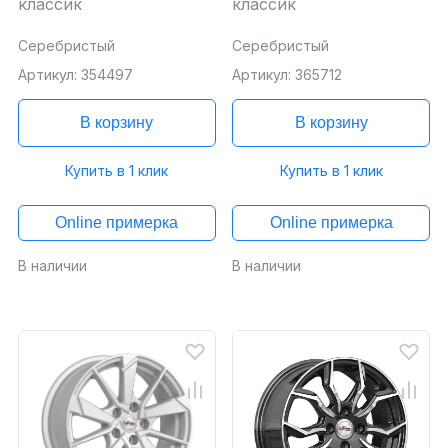
классик
классик
Серебристый
Серебристый
Артикул: 354497
Артикул: 365712
В корзину
В корзину
Купить в 1 клик
Купить в 1 клик
Online примерка
Online примерка
В наличии
В наличии