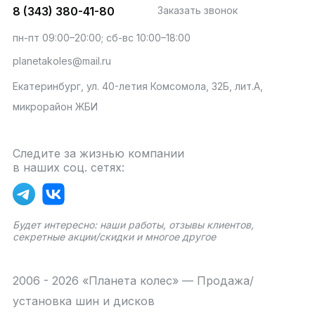
8 (343) 380-41-80
Заказать звонок
пн-пт 09:00–20:00; сб-вс 10:00–18:00
planetakoles@mail.ru
Екатеринбург, ул. 40-летия Комсомола, 32Б, лит.А,
микрорайон ЖБИ
Следите за жизнью компании
в наших соц. сетях:
Будет интересно: наши работы, отзывы клиентов,
секретные акции/скидки и многое другое
2006 - 2026 «Планета колес» — Продажа/
установка шин и дисков