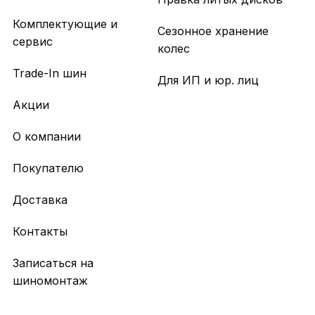
Комплектующие и
Сезонное хранение
сервис
колес
Trade-In шин
Для ИП и юр. лиц
Акции
О компании
Покупателю
Доставка
Контакты
Записаться на
шиномонтаж