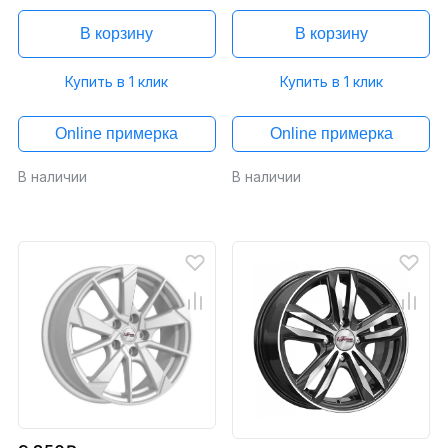
В корзину
В корзину
Купить в 1 клик
Купить в 1 клик
Online примерка
Online примерка
В наличии
В наличии