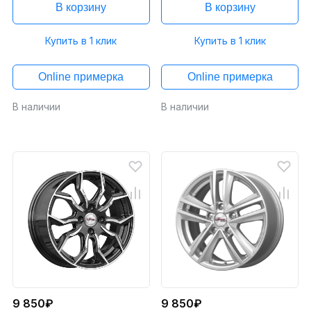
В корзину
В корзину
Купить в 1 клик
Купить в 1 клик
Online примерка
Online примерка
В наличии
В наличии
9 850₽
9 850₽