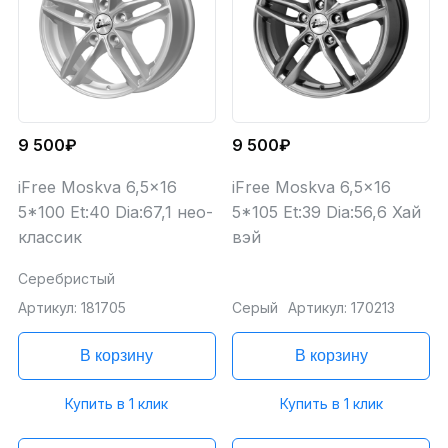
9 500₽
9 500₽
iFree Moskva 6,5x16
iFree Moskva 6,5x16
5*100 Et:40 Dia:67,1 нео-
5*105 Et:39 Dia:56,6 Хай
классик
вэй
Серебристый
Артикул: 181705
Серый
Артикул: 170213
В корзину
В корзину
Купить в 1 клик
Купить в 1 клик