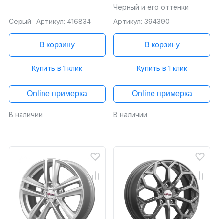
Черный и его оттенки
Серый
Артикул: 416834
Артикул: 394390
В корзину
В корзину
Купить в 1 клик
Купить в 1 клик
Online примерка
Online примерка
В наличии
В наличии