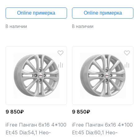
Online примерка
Online примерка
В наличии
В наличии
9 850₽
9 850₽
iFree Панган 6x16 4*100
iFree Панган 6x16 4*100
Et:45 Dia:54,1 Нео-
Et:45 Dia:60,1 Нео-