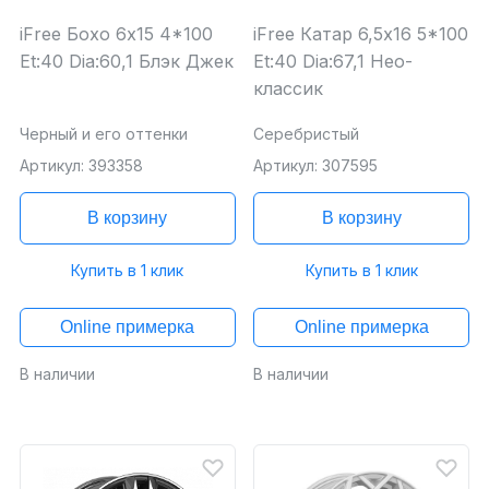
iFree Бохо 6x15 4*100
iFree Катар 6,5x16 5*100
Et:40 Dia:60,1 Блэк Джек
Et:40 Dia:67,1 Нео-
классик
Черный и его оттенки
Серебристый
Артикул: 393358
Артикул: 307595
В корзину
В корзину
Купить в 1 клик
Купить в 1 клик
Online примерка
Online примерка
В наличии
В наличии