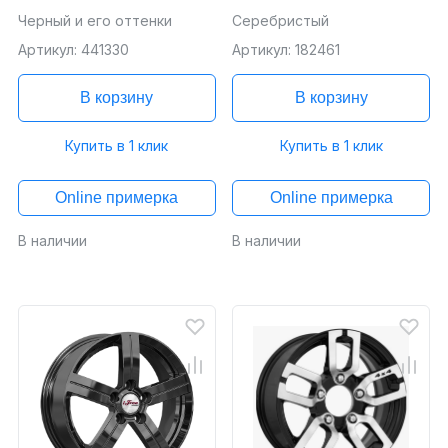
Черный и его оттенки
Серебристый
Артикул: 441330
Артикул: 182461
В корзину
В корзину
Купить в 1 клик
Купить в 1 клик
Online примерка
Online примерка
В наличии
В наличии