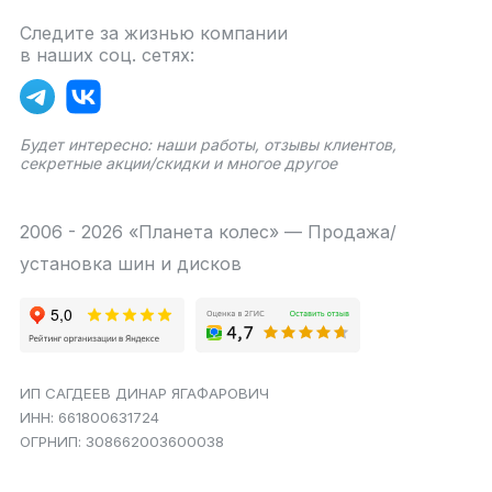
Следите за жизнью компании
в наших соц. сетях:
Будет интересно: наши работы, отзывы клиентов,
секретные акции/скидки и многое другое
2006 - 2026 «Планета колес» — Продажа/
установка шин и дисков
ИП САГДЕЕВ ДИНАР ЯГАФАРОВИЧ
ИНН: 661800631724
ОГРНИП: 308662003600038