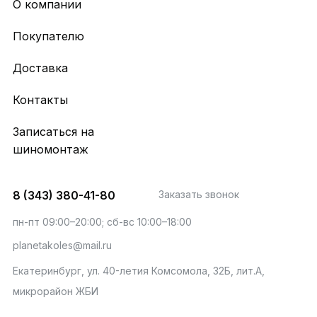
О компании
Покупателю
Доставка
Контакты
Записаться на
шиномонтаж
8 (343) 380-41-80
Заказать звонок
пн-пт 09:00–20:00; сб-вс 10:00–18:00
planetakoles@mail.ru
Екатеринбург, ул. 40-летия Комсомола, 32Б, лит.А,
микрорайон ЖБИ