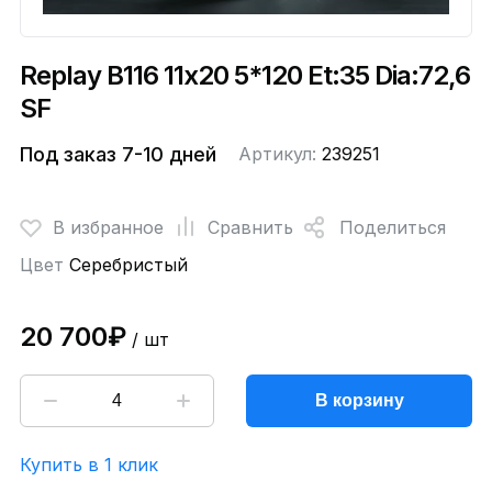
Replay B116 11x20 5*120 Et:35 Dia:72,6
SF
Под заказ 7-10 дней
Артикул:
239251
В избранное
Сравнить
Поделиться
Цвет
Серебристый
20 700₽
/ шт
В корзину
Купить в 1 клик