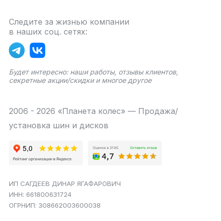
Следите за жизнью компании
в наших соц. сетях:
Будет интересно: наши работы, отзывы клиентов,
секретные акции/скидки и многое другое
2006 - 2026 «Планета колес» — Продажа/
установка шин и дисков
ИП САГДЕЕВ ДИНАР ЯГАФАРОВИЧ
ИНН: 661800631724
ОГРНИП: 308662003600038