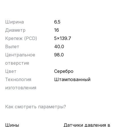
Ширина
6.5
Диаметр
16
Крепеж (PCD)
5x139.7
Вылет
40.0
Центральное
98.0
отверстие
Цвет
Серебро
Технология
Штампованный
изготовления
Как смотреть параметры?
Шины
Датчики давления в