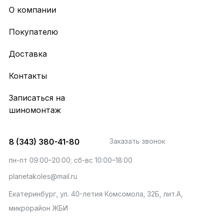
О компании
Покупателю
Доставка
Контакты
Записаться на
шиномонтаж
8 (343) 380-41-80
Заказать звонок
пн-пт 09:00–20:00; сб-вс 10:00–18:00
planetakoles@mail.ru
Екатеринбург, ул. 40-летия Комсомола, 32Б, лит.А,
микрорайон ЖБИ