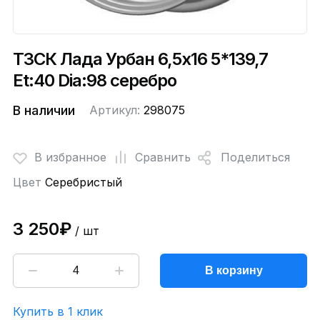
ТЗСК Лада Урбан 6,5x16 5*139,7
Et:40 Dia:98 серебро
В наличии
Артикул:
298075
В избранное
Сравнить
Поделиться
Цвет
Серебристый
3 250₽
/ шт
В корзину
Купить в 1 клик