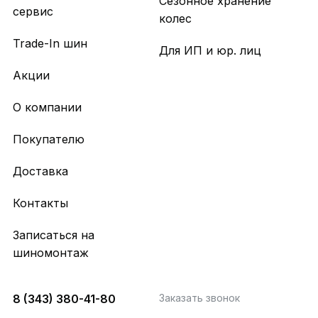
Сезонное хранение
сервис
колес
Trade-In шин
Для ИП и юр. лиц
Акции
О компании
Покупателю
Доставка
Контакты
Записаться на
шиномонтаж
8 (343) 380-41-80
Заказать звонок