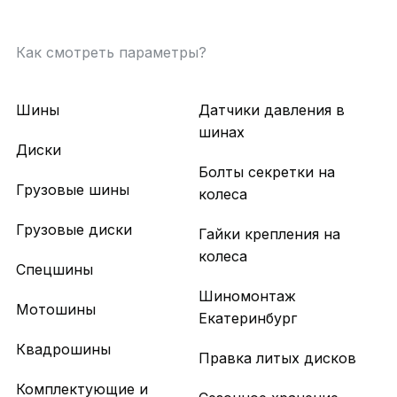
Как смотреть параметры?
Шины
Датчики давления в
шинах
Диски
Болты секретки на
Грузовые шины
колеса
Грузовые диски
Гайки крепления на
колеса
Спецшины
Шиномонтаж
Мотошины
Екатеринбург
Квадрошины
Правка литых дисков
Комплектующие и