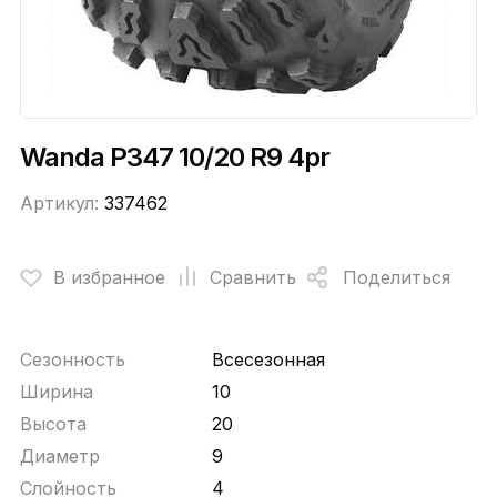
Wanda P347 10/20 R9 4pr
Артикул:
337462
В избранное
Сравнить
Поделиться
Сезонность
Всесезонная
Ширина
10
Высота
20
Диаметр
9
Слойность
4