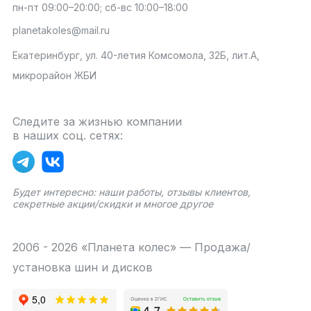
пн-пт 09:00–20:00; сб-вс 10:00–18:00
planetakoles@mail.ru
Екатеринбург, ул. 40-летия Комсомола, 32Б, лит.А,
микрорайон ЖБИ
Следите за жизнью компании
в наших соц. сетях:
Будет интересно: наши работы, отзывы клиентов,
секретные акции/скидки и многое другое
2006 - 2026 «Планета колес» — Продажа/
установка шин и дисков