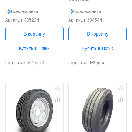
Всесезонная
Всесезонная
Артикул: 485294
Артикул: 304544
В корзину
В корзину
Купить в 1 клик
Купить в 1 клик
под заказ 5-7 дней
под заказ 1-2 дня