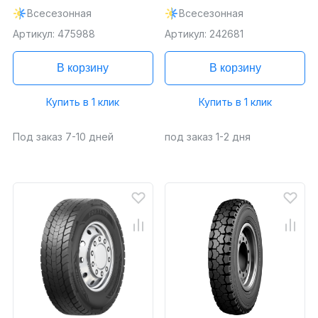
Всесезонная
Всесезонная
Артикул: 475988
Артикул: 242681
В корзину
В корзину
Купить в 1 клик
Купить в 1 клик
Под заказ 7-10 дней
под заказ 1-2 дня