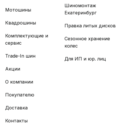
Шиномонтаж
Мотошины
Екатеринбург
Квадрошины
Правка литых дисков
Комплектующие и
Сезонное хранение
сервис
колес
Trade-In шин
Для ИП и юр. лиц
Акции
О компании
Покупателю
Доставка
Контакты