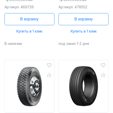
Артикул: 469726
Артикул: 478552
В корзину
В корзину
Купить в 1 клик
Купить в 1 клик
В наличии
под заказ 1-2 дня