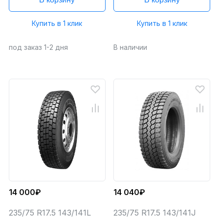
Купить в 1 клик
Купить в 1 клик
под заказ 1-2 дня
В наличии
14 000₽
14 040₽
235/75 R17.5 143/141L
235/75 R17.5 143/141J