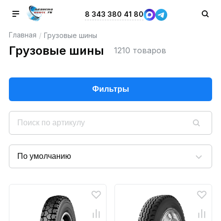
8 343 380 41 80
Главная
/
Грузовые шины
Грузовые шины
1210 товаров
Фильтры