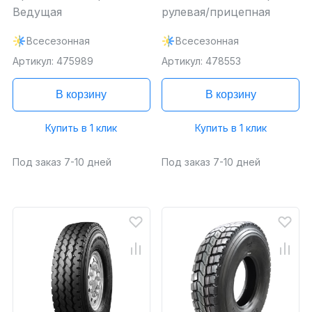
Ведущая
рулевая/прицепная
Всесезонная
Всесезонная
Артикул: 475989
Артикул: 478553
В корзину
В корзину
Купить в 1 клик
Купить в 1 клик
Под заказ 7-10 дней
Под заказ 7-10 дней