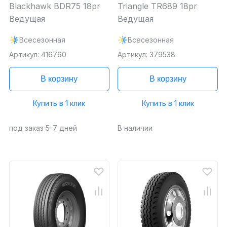
Blackhawk BDR75 18pr
Triangle TR689 18pr
Ведущая
Ведущая
Всесезонная
Всесезонная
Артикул: 416760
Артикул: 379538
В корзину
В корзину
Купить в 1 клик
Купить в 1 клик
под заказ 5-7 дней
В наличии