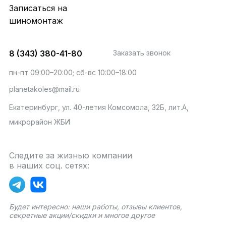
Записаться на
шиномонтаж
8 (343) 380-41-80
Заказать звонок
пн-пт 09:00–20:00; сб-вс 10:00–18:00
planetakoles@mail.ru
Екатеринбург, ул. 40-летия Комсомола, 32Б, лит.А,
микрорайон ЖБИ
Следите за жизнью компании
в наших соц. сетях:
Будет интересно: наши работы, отзывы клиентов,
секретные акции/скидки и многое другое